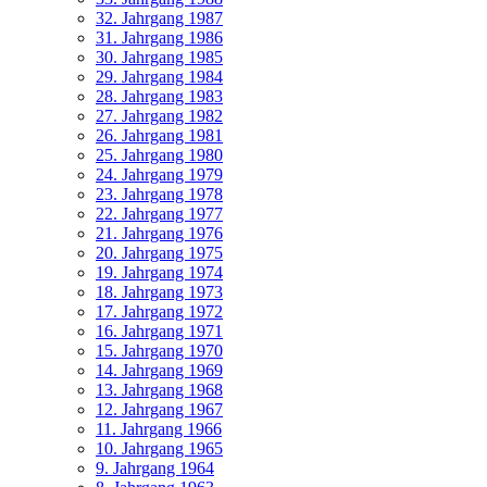
32. Jahrgang 1987
31. Jahrgang 1986
30. Jahrgang 1985
29. Jahrgang 1984
28. Jahrgang 1983
27. Jahrgang 1982
26. Jahrgang 1981
25. Jahrgang 1980
24. Jahrgang 1979
23. Jahrgang 1978
22. Jahrgang 1977
21. Jahrgang 1976
20. Jahrgang 1975
19. Jahrgang 1974
18. Jahrgang 1973
17. Jahrgang 1972
16. Jahrgang 1971
15. Jahrgang 1970
14. Jahrgang 1969
13. Jahrgang 1968
12. Jahrgang 1967
11. Jahrgang 1966
10. Jahrgang 1965
9. Jahrgang 1964