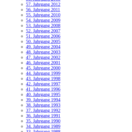
57. Jahrgang 2012
56. Jahrgang 2011
55. Jahrgang 2010
54. Jahrgang 2009
53. Jahrgang 2008
52. Jahrgang 2007
51. Jahrgang 2006
50. Jahrgang 2005
49. Jahrgang 2004
48. Jahrgang 2003
47. Jahrgang 2002
46. Jahrgang 2001
45. Jahrgang 2000
44. Jahrgang 1999
43. Jahrgang 1998
42. Jahrgang 1997
41. Jahrgang 1996
40. Jahrgang 1995
39. Jahrgang 1994
38. Jahrgang 1993
37. Jahrgang 1992
36. Jahrgang 1991
35. Jahrgang 1990
34. Jahrgang 1989
33. Jahrgang 1988