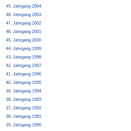
49. Jahrgang 2004
48. Jahrgang 2003
47. Jahrgang 2002
46. Jahrgang 2001
45. Jahrgang 2000
44. Jahrgang 1999
43. Jahrgang 1998
42. Jahrgang 1997
41. Jahrgang 1996
40. Jahrgang 1995
39. Jahrgang 1994
38. Jahrgang 1993
37. Jahrgang 1992
36. Jahrgang 1991
35. Jahrgang 1990