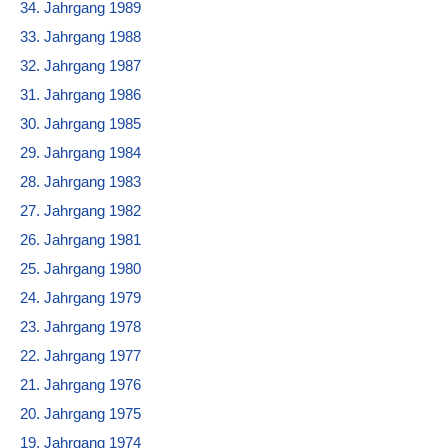
34. Jahrgang 1989
33. Jahrgang 1988
32. Jahrgang 1987
31. Jahrgang 1986
30. Jahrgang 1985
29. Jahrgang 1984
28. Jahrgang 1983
27. Jahrgang 1982
26. Jahrgang 1981
25. Jahrgang 1980
24. Jahrgang 1979
23. Jahrgang 1978
22. Jahrgang 1977
21. Jahrgang 1976
20. Jahrgang 1975
19. Jahrgang 1974