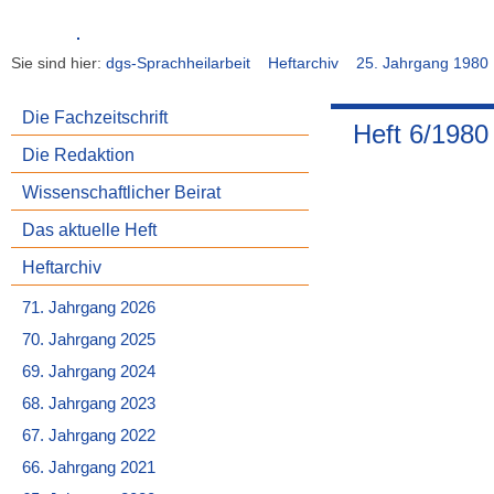
Sie sind hier:
dgs-Sprachheilarbeit
Heftarchiv
25. Jahrgang 1980
Die Fachzeitschrift
Heft 6/1980
Die Redaktion
Wissenschaftlicher Beirat
Das aktuelle Heft
Heftarchiv
71. Jahrgang 2026
70. Jahrgang 2025
69. Jahrgang 2024
68. Jahrgang 2023
67. Jahrgang 2022
66. Jahrgang 2021