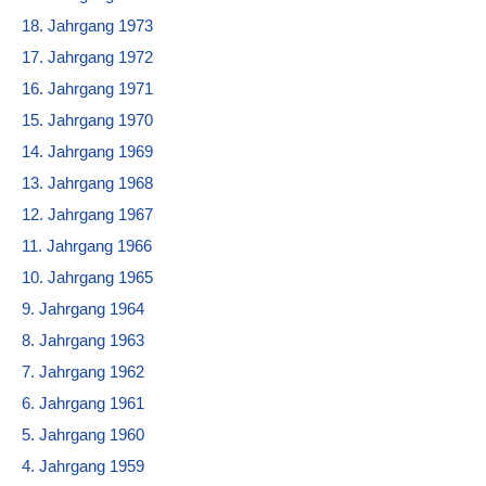
18. Jahrgang 1973
17. Jahrgang 1972
16. Jahrgang 1971
15. Jahrgang 1970
14. Jahrgang 1969
13. Jahrgang 1968
12. Jahrgang 1967
11. Jahrgang 1966
10. Jahrgang 1965
9. Jahrgang 1964
8. Jahrgang 1963
7. Jahrgang 1962
6. Jahrgang 1961
5. Jahrgang 1960
4. Jahrgang 1959